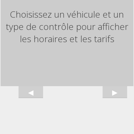
Choisissez un véhicule et un
type de contrôle pour afficher
les horaires et les tarifs